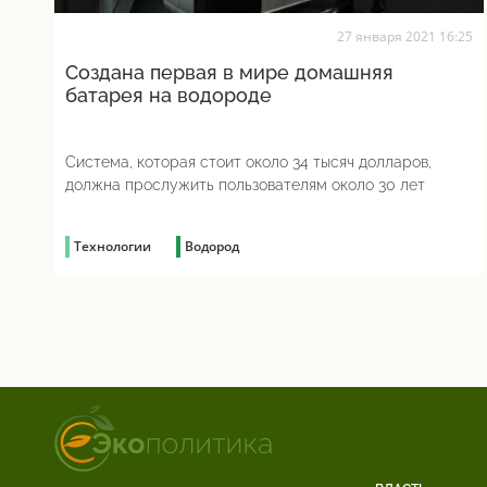
27 января 2021 16:25
Создана первая в мире домашняя
батарея на водороде
Система, которая стоит около 34 тысяч долларов,
должна прослужить пользователям около 30 лет
Технологии
Водород