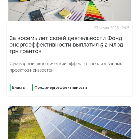
27 июля 2026 12:05
За восемь лет своей деятельности Фонд
энергоэффективности выплатил 5,2 млрд
грн грантов
Суммарный экологический эффект от реализованных
проектов неизвестен
Власть
Фонд энергоэффективности