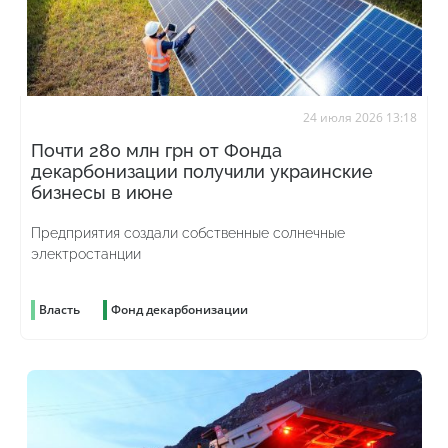
24 июля 2026 13:18
Почти 280 млн грн от Фонда
декарбонизации получили украинские
бизнесы в июне
Предприятия создали собственные солнечные
электростанции
Власть
Фонд декарбонизации