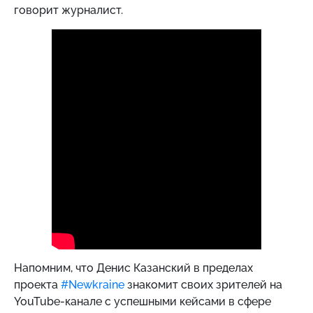
говорит журналист.
Напомним, что Денис Казанский в пределах
проекта
#Newkraine
знакомит своих зрителей на
YouTube-канале с успешными кейсами в сфере