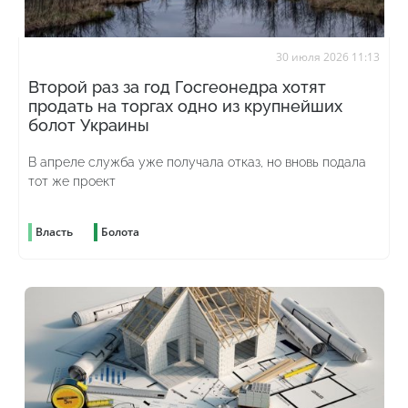
30 июля 2026 11:13
Второй раз за год Госгеонедра хотят
продать на торгах одно из крупнейших
болот Украины
В апреле служба уже получала отказ, но вновь подала
тот же проект
Власть
Болота