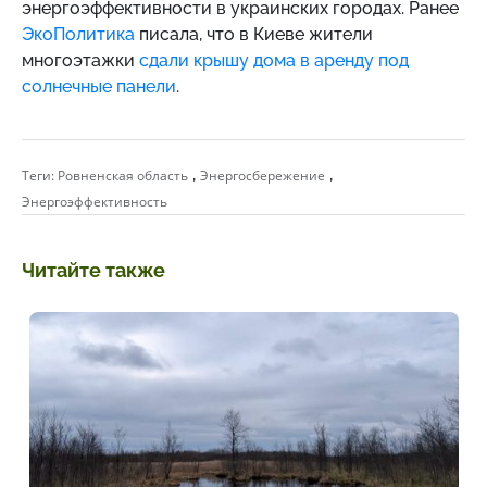
энергоэффективности в украинских городах. Ранее
ЭкоПолитика
писала, что в Киеве жители
многоэтажки
сдали крышу дома в аренду под
солнечные панели
.
,
,
Теги:
Ровненская область
Энергосбережение
Энергоэффективность
Читайте также