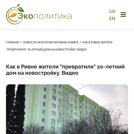
UA
EN
›
›
ГЛАВНАЯ
НОВОСТИ ЭКОЛОГИИ УКРАИНЫ И МИРА
КАК В РИВНЕ ЖИТЕЛИ
"ПРЕВРАТИЛИ" 20-ЛЕТНИЙ ДОМ НА НОВОСТРОЙКУ. ВИДЕО
Как в Ривне жители "превратили" 20-летний
дом на новостройку. Видео