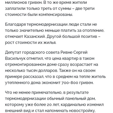
миллионов гривен. В то же время жители
заплатили только треть от суммы – две трети
стоимости были компенсированы.
Благодаря термомодернизации люди стали не
только значительно меньше платить за отопление,
отмечает Казанский. Другой большой позитив –
рост стоимости их жилья.
Депутат городского совета Ривне Сергей
Васильчук отметил, что цена квартир в таком
отремонтированном доме сразу возрастает на
несколько тысяч долларов. Также он на своем
примере рассказал, что в среднем на тепле житель
утепленного дома экономит 700-800 гривен.
Что не менее примечательно, в результате
термомодернизации обычный панельный дом,
которому уже более 20 лет, кардинально изменил
внешний вид и стал напоминать новостройку,