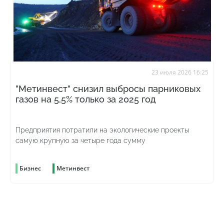
23 июля 2026 16:25
"Метинвест" снизил выбросы парниковых
газов на 5,5% только за 2025 год
Предприятия потратили на экологические проекты
самую крупную за четыре года сумму
Бизнес
Метинвест