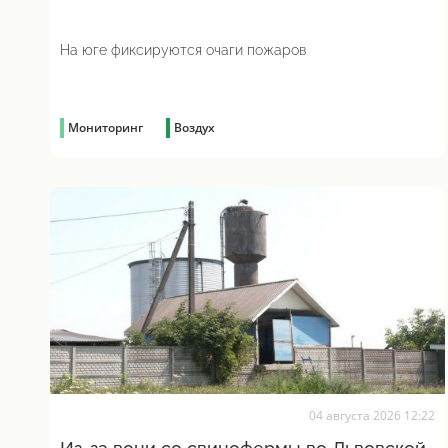
На юге фиксируются очаги пожаров
Мониторинг
Воздух
04 августа 2026 12:22