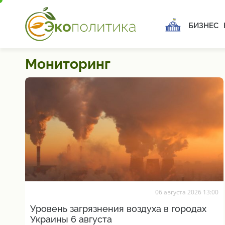
БИЗНЕС
Мониторинг
06 августа 2026 13:00
Уровень загрязнения воздуха в городах
Украины 6 августа