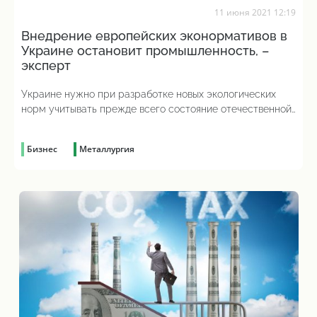
11 июня 2021 12:19
Внедрение европейских эконормативов в
Украине остановит промышленность, –
эксперт
Украине нужно при разработке новых экологических
норм учитывать прежде всего состояние отечественной
промышленности
Бизнес
Металлургия