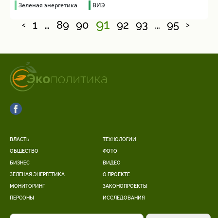
Зеленая энергетика
ВИЭ
91
1
…
89
90
92
93
…
95
<
>
ВЛАСТЬ
ТЕХНОЛОГИИ
ОБЩЕСТВО
ФОТО
БИЗНЕС
ВИДЕО
ЗЕЛЕНАЯ ЭНЕРГЕТИКА
О ПРОЕКТЕ
МОНИТОРИНГ
ЗАКОНОПРОЕКТЫ
ПЕРСОНЫ
ИССЛЕДОВАНИЯ