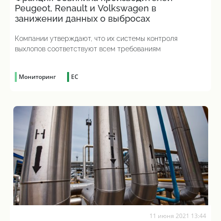
Peugeot, Renault и Volkswagen в
занижении данных о выбросах
Компании утверждают, что их системы контроля
выхлопов соответствуют всем требованиям
Мониторинг
ЕС
11 июня 2021 13:44