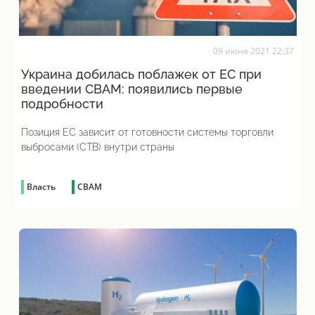
09 июня 2021 22:37
Украина добилась поблажек от ЕС при
введении CBAM: появились первые
подробности
Позиция ЕС зависит от готовности системы торговли
выбросами (СТВ) внутри страны
Власть
CBAM