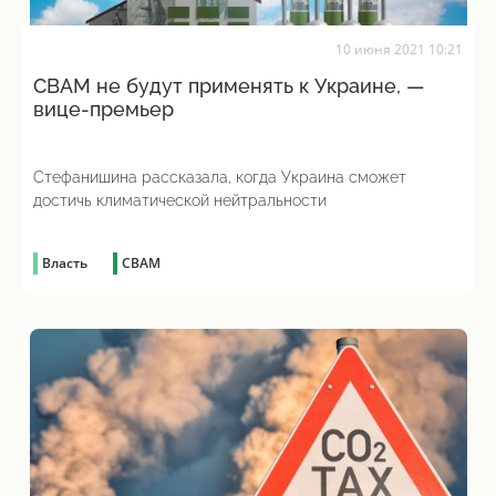
10 июня 2021 10:21
CBAM не будут применять к Украине, —
вице-премьер
Стефанишина рассказала, когда Украина сможет
достичь климатической нейтральности
Власть
CBAM