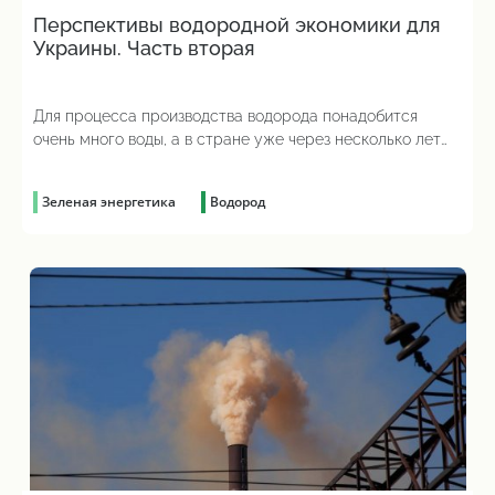
Перспективы водородной экономики для
Украины. Часть вторая
Для процесса производства водорода понадобится
очень много воды, а в стране уже через несколько лет
прогнозируют ее дефицит
Зеленая энергетика
Водород