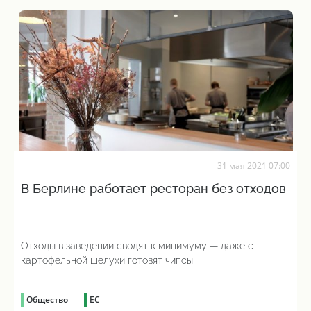
31 мая 2021 07:00
В Берлине работает ресторан без отходов
Отходы в заведении сводят к минимуму — даже с
картофельной шелухи готовят чипсы
Общество
ЕС