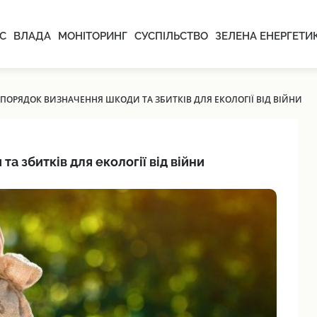
С
ВЛАДА
МОНІТОРИНГ
СУСПІЛЬСТВО
ЗЕЛЕНА ЕНЕРГЕТИ
ПОРЯДОК ВИЗНАЧЕННЯ ШКОДИ ТА ЗБИТКІВ ДЛЯ ЕКОЛОГІЇ ВІД ВІЙНИ
а збитків для екології від війни