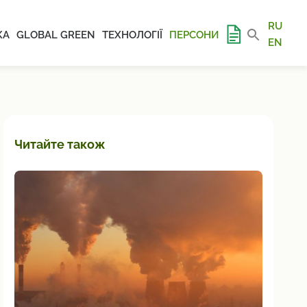
RU
КА
GLOBAL GREEN
ТЕХНОЛОГІЇ
ПЕРСОНИ
EN
Читайте також