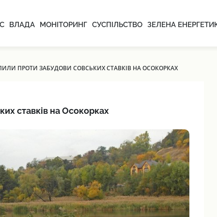
С
ВЛАДА
МОНІТОРИНГ
СУСПІЛЬСТВО
ЗЕЛЕНА ЕНЕРГЕТИ
ПИЛИ ПРОТИ ЗАБУДОВИ СОВСЬКИХ СТАВКІВ НА ОСОКОРКАХ
ких ставків на Осокорках