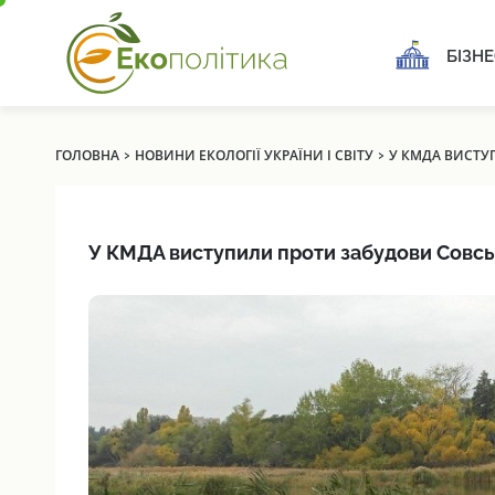
БІЗНЕ
›
›
ГОЛОВНА
НОВИНИ ЕКОЛОГІЇ УКРАЇНИ І СВІТУ
У КМДА ВИСТУ
У КМДА виступили проти забудови Совсь