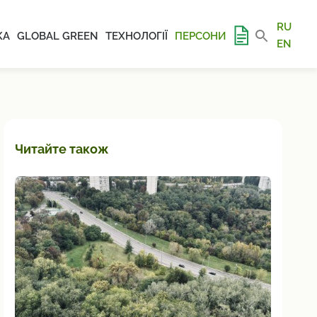
RU
КА
GLOBAL GREEN
ТЕХНОЛОГІЇ
ПЕРСОНИ
EN
Читайте також