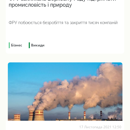
промисловість і природу
ФРУ побоюється безробіття та закриття тисяч компаній
Бізнес
Викиди
17 Листопада 2021 12:50