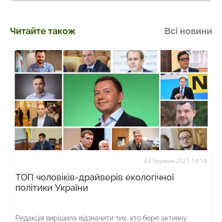
Читайте також
Всі новини
03 Червня 2021 14:14
ТОП чоловіків-драйверів екологічної
політики України
Редакція вирішила відзначити тих, хто бере активну