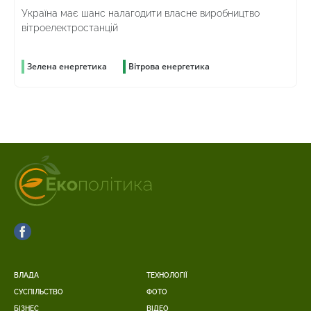
Україна має шанс налагодити власне виробництво
вітроелектростанцій
Зелена енергетика
Вітрова енергетика
ВЛАДА
ТЕХНОЛОГІЇ
СУСПІЛЬСТВО
ФОТО
БІЗНЕС
ВІДЕО