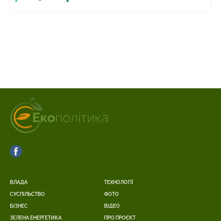
ВЛАДА
ТЕХНОЛОГІЇ
СУСПІЛЬСТВО
ФОТО
БІЗНЕС
ВІДЕО
ЗЕЛЕНА ЕНЕРГЕТИКА
ПРО ПРОЄКТ