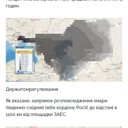
годин.
Держатомрегулювання
Як вказано, напрямок розповсюдження хмари
південно-східний (вбік кордону Росії) до відстані в
1100 км від площадки ЗАЕС.