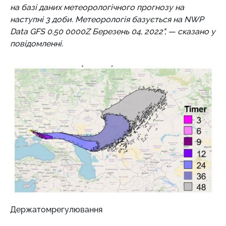
на базі даних метеорологічного прогнозу на
наступні 3 доби. Метеорологія базується на NWP
Data GFS 0.50 0000Z Березень 04, 2022", — сказано у
повідомленні.
Держатомрегулювання