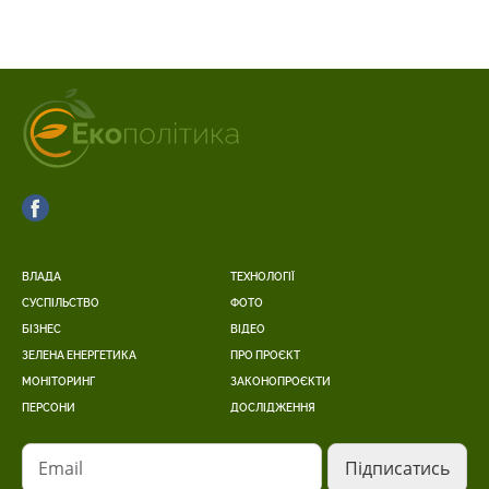
ВЛАДА
ТЕХНОЛОГІЇ
СУСПІЛЬСТВО
ФОТО
БІЗНЕС
ВІДЕО
ЗЕЛЕНА ЕНЕРГЕТИКА
ПРО ПРОЄКТ
МОНІТОРИНГ
ЗАКОНОПРОЄКТИ
ПЕРСОНИ
ДОСЛІДЖЕННЯ
Email