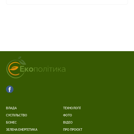
ВЛАДА
ТЕХНОЛОГІЇ
СУСПІЛЬСТВО
ФОТО
БІЗНЕС
ВІДЕО
ЗЕЛЕНА ЕНЕРГЕТИКА
ПРО ПРОЄКТ