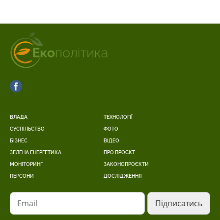
ВЛАДА
ТЕХНОЛОГІЇ
СУСПІЛЬСТВО
ФОТО
БІЗНЕС
ВІДЕО
ЗЕЛЕНА ЕНЕРГЕТИКА
ПРО ПРОЄКТ
МОНІТОРИНГ
ЗАКОНОПРОЄКТИ
ПЕРСОНИ
ДОСЛІДЖЕННЯ
Email