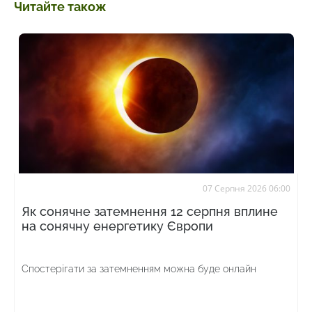
Читайте також
07 Серпня 2026 06:00
Як сонячне затемнення 12 серпня вплине
на сонячну енергетику Європи
Спостерігати за затемненням можна буде онлайн