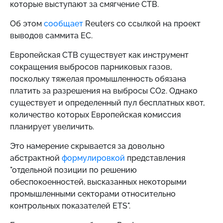
которые выступают за смягчение СТВ.
Об этом
сообщает
Reuters со ссылкой на проект
выводов саммита ЕС.
Европейская СТВ существует как инструмент
сокращения выбросов парниковых газов,
поскольку тяжелая промышленность обязана
платить за разрешения на выбросы CO2. Однако
существует и определенный пул бесплатных квот,
количество которых Европейская комиссия
планирует увеличить.
Это намерение скрывается за довольно
абстрактной
формулировкой
представления
"отдельной позиции по решению
обеспокоенностей, высказанных некоторыми
промышленными секторами относительно
контрольных показателей ETS".