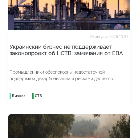
04 августа 2026 15:37
Украинский бизнес не поддерживает
законопроект об НСТВ: замечания от ЕВА
Промышленники обеспокоены недостаточной
поддержкой декарбонизации и рисками двойного
углеродного налогообложения
Бизнес
СТВ