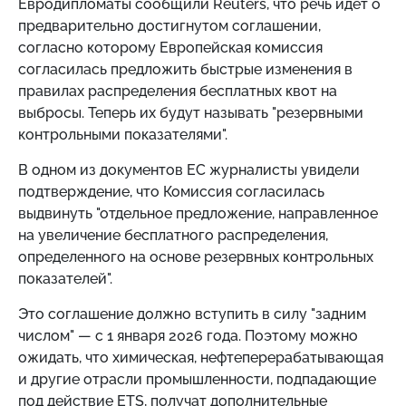
Евродипломаты сообщили Reuters, что речь идет о
предварительно достигнутом соглашении,
согласно которому Европейская комиссия
согласилась предложить быстрые изменения в
правилах распределения бесплатных квот на
выбросы. Теперь их будут называть "резервными
контрольными показателями".
В одном из документов ЕС журналисты увидели
подтверждение, что Комиссия согласилась
выдвинуть "отдельное предложение, направленное
на увеличение бесплатного распределения,
определенного на основе резервных контрольных
показателей".
Это соглашение должно вступить в силу "задним
числом" — с 1 января 2026 года. Поэтому можно
ожидать, что химическая, нефтеперерабатывающая
и другие отрасли промышленности, подпадающие
под действие ETS, получат дополнительные