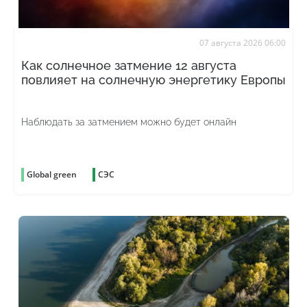
07 августа 2026 06:00
Как солнечное затмение 12 августа
повлияет на солнечную энергетику Европы
Наблюдать за затмением можно будет онлайн
Global green
СЭС