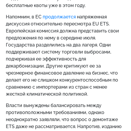
бесплатные квоты уже в этом году.
Напомним, в ЕС
продолжается
напряженная
дискуссия относительно пересмотра EU ETS.
Европейская комиссия должна представить свои
предложения по нему в середине июля.
Государства разделились на два лагеря. Одни
поддерживают систему торговли выбросами,
подчеркивая ее эффективность для
декарбонизации. Другие критикуют ее за
чрезмерное финансовое давление на бизнес, что
делает его не слишком конкурентоспособным по
сравнению с импортерами из стран с менее
жесткой климатической политикой.
Власти вынуждены балансировать между
противоположными требованиями, однако
неоднократно заявляли, что вопрос о демонтаже
ETS даже не рассматривается. Напротив, изданию