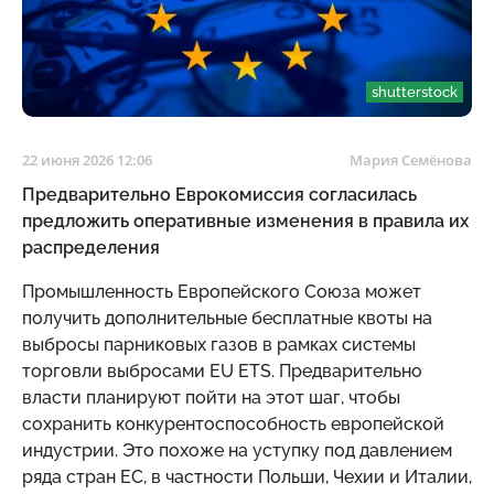
shutterstock
22 июня 2026 12:06
Мария Семёнова
Предварительно Еврокомиссия согласилась
предложить оперативные изменения в правила их
распределения
Промышленность Европейского Cоюза может
получить дополнительные бесплатные квоты на
выбросы парниковых газов в рамках системы
торговли выбросами EU ETS. Предварительно
власти планируют пойти на этот шаг, чтобы
сохранить конкурентоспособность европейской
индустрии. Это похоже на уступку под давлением
ряда стран ЕС, в частности Польши, Чехии и Италии,