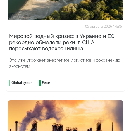
05 августа 2026 14:36
Мировой водный кризис: в Украине и ЕС
рекордно обмелели реки, в США
пересыхают водохранилища
Это уже угрожает энергетике, логистике и сохранению
экосистем
Global green
Реки