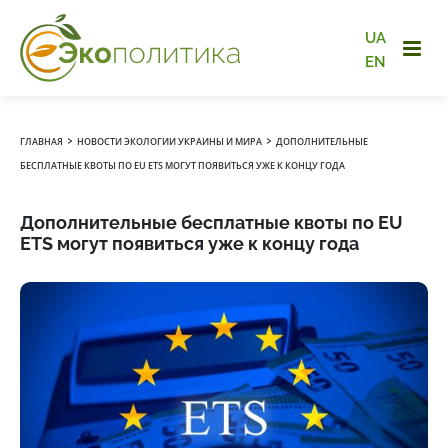
UA
EN
›
›
ГЛАВНАЯ
НОВОСТИ ЭКОЛОГИИ УКРАИНЫ И МИРА
ДОПОЛНИТЕЛЬНЫЕ
БЕСПЛАТНЫЕ КВОТЫ ПО EU ETS МОГУТ ПОЯВИТЬСЯ УЖЕ К КОНЦУ ГОДА
Дополнительные бесплатные квоты по EU
ETS могут появиться уже к концу года