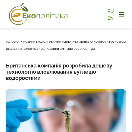
RU
EN
›
›
ГОЛОВНА
НОВИНИ ЕКОЛОГІЇ УКРАЇНИ І СВІТУ
БРИТАНСЬКА КОМПАНІЯ РОЗРОБИЛА
ДЕШЕВУ ТЕХНОЛОГІЮ ВЛОВЛЮВАННЯ ВУГЛЕЦЮ ВОДОРОСТЯМИ
Британська компанія розробила дешеву
технологію вловлювання вуглецю
водоростями