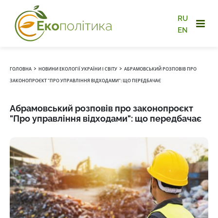
RU
EN
›
›
ГОЛОВНА
НОВИНИ ЕКОЛОГІЇ УКРАЇНИ І СВІТУ
АБРАМОВСЬКИЙ РОЗПОВІВ ПРО
ЗАКОНОПРОЄКТ "ПРО УПРАВЛІННЯ ВІДХОДАМИ": ЩО ПЕРЕДБАЧАЄ
Абрамовський розповів про законопроєкт
"Про управління відходами": що передбачає