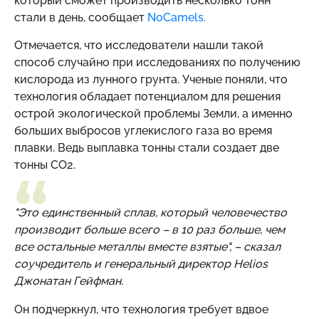
который сможет производить несколько тонн
стали в день, сообщает
NoCamels.
Отмечается, что исследователи нашли такой
способ случайно при исследованиях по получению
кислорода из лунного грунта. Ученые поняли, что
технология обладает потенциалом для решения
острой экологической проблемы Земли, а именно
больших выбросов углекислого газа во время
плавки. Ведь выплавка тонны стали создает две
тонны CO2.
"Это единственный сплав, который человечество
производит больше всего – в 10 раз больше, чем
все остальные металлы вместе взятые", – сказал
соучредитель и генеральный директор Helios
Джонатан Гейфман.
Он подчеркнул, что технология требует вдвое