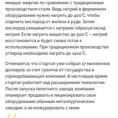
меньше энергии по сравнению с традиционным
производством стали. Ведь натрий в фирменном
оборудовании нужно нагреть до 400°C, чтобы
отделить кислород от железа в руде. Затем
кислород связывается с натрием, образуя оксид
натрия. Если нагреть вещество до 500°C – натрий
восстановится и будет снова готов к
использованию. При традиционном производстве
углерод необходимо нагреть до 1400°C.
Отмечается, что стартап уже собрал 17 миллионов
долларов за счет грантов от государства и
горнодобывающих компаний. В настоящее время
стартап работает над расширением технологии.
После запуска пилотного завода, компания
планирует продавать и лицензировать свое
оборудование обычным металлургическим
заводам, а не конкурировать с ними.