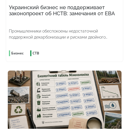
Украинский бизнес не поддерживает
законопроект об НСТВ: замечания от ЕВА
Промышленники обеспокоены недостаточной
поддержкой декарбонизации и рисками двойного
углеродного налогообложения
Бизнес
СТВ