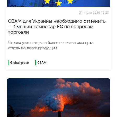
31 июля 2026 12:23
CBAM для Украины необходимо отменить
— бывший комиссар ЕС по вопросам
торговли
Страна уже потеряла более половины экспорта
отдельных видов продукции
Global green
CBAM