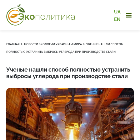
UA
EN
›
›
ГЛАВНАЯ
НОВОСТИ ЭКОЛОГИИ УКРАИНЫ И МИРА
УЧЕНЫЕ НАШЛИ СПОСОБ
ПОЛНОСТЬЮ УСТРАНИТЬ ВЫБРОСЫ УГЛЕРОДА ПРИ ПРОИЗВОДСТВЕ СТАЛИ
Ученые нашли способ полностью устранить
выбросы углерода при производстве стали