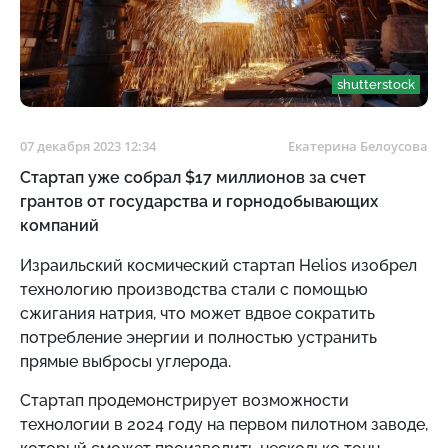
shutterstock
07 декабря 2023 12:34
Екатерина Белоусова
Стартап уже собрал $17 миллионов за счет
грантов от государства и горнодобывающих
компаний
Израильский космический стартап Helios изобрел
технологию производства стали с помощью
сжигания натрия, что может вдвое сократить
потребление энергии и полностью устранить
прямые выбросы углерода.
Стартап продемонстрирует возможности
технологии в 2024 году на первом пилотном заводе,