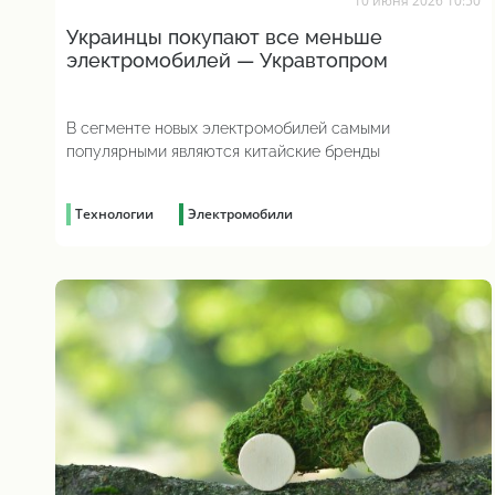
10 июня 2026 10:50
Украинцы покупают все меньше
электромобилей — Укравтопром
В сегменте новых электромобилей самыми
популярными являются китайские бренды
Технологии
Электромобили