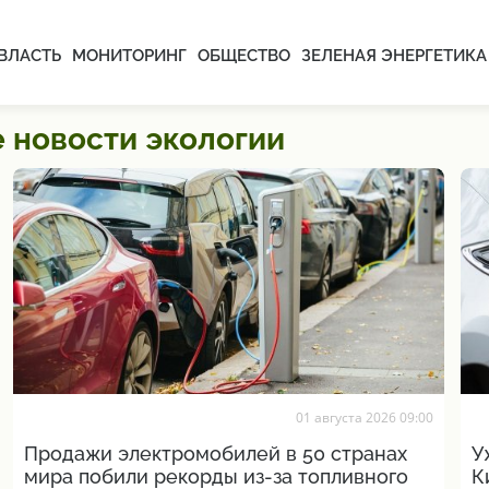
ВЛАСТЬ
МОНИТОРИНГ
ОБЩЕСТВО
ЗЕЛЕНАЯ ЭНЕРГЕТИКА
 новости экологии
01 августа 2026 09:00
Продажи электромобилей в 50 странах
У
мира побили рекорды из-за топливного
К