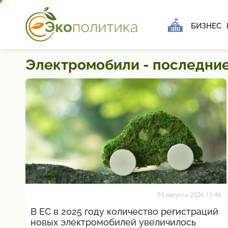
БИЗНЕС
Электромобили - последние
03 августа 2026 11:46
В ЕС в 2025 году количество регистраций
новых электромобилей увеличилось