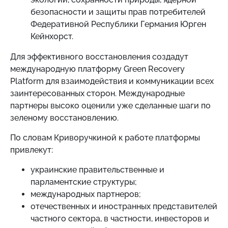
безопасности и защиты прав потребителей
Федеративной Республики Германия Юрген
Кейнхорст.
Для эффективного восстановления создадут
международную платформу Green Recovery
Platform для взаимодействия и коммуникации всех
заинтересованных сторон. Международные
партнеры высоко оценили уже сделанные шаги по
зеленому восстановлению.
По словам Криворучкиной к работе платформы
привлекут:
украинские правительственные и
парламентские структуры;
международных партнеров;
отечественных и иностранных представителей
частного сектора, в частности, инвесторов и