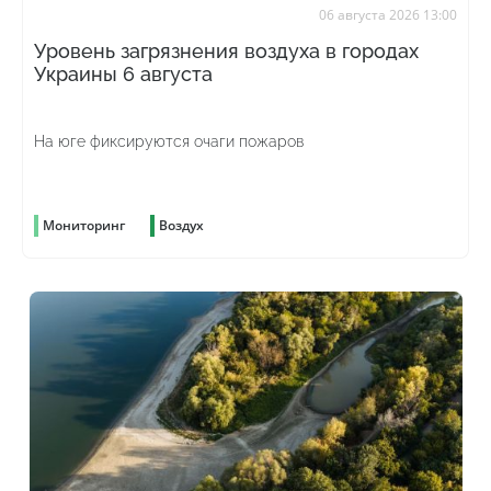
06 августа 2026 13:00
Уровень загрязнения воздуха в городах
Украины 6 августа
На юге фиксируются очаги пожаров
Мониторинг
Воздух