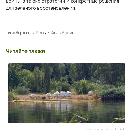
войны, а также стратегии и конкретные решения
для зеленого восстановления.
,
,
Теги:
Верховная Рада
Война
Украина
Читайте также
07 августа 2026 10:49