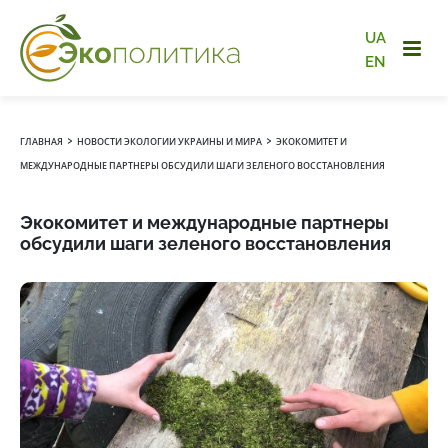
UA
EN
›
›
ГЛАВНАЯ
НОВОСТИ ЭКОЛОГИИ УКРАИНЫ И МИРА
ЭКОКОМИТЕТ И
МЕЖДУНАРОДНЫЕ ПАРТНЕРЫ ОБСУДИЛИ ШАГИ ЗЕЛЕНОГО ВОССТАНОВЛЕНИЯ
Экокомитет и международные партнеры
обсудили шаги зеленого восстановления