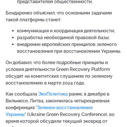
представителей общественности.
Бондаренко объяснил, что основными задачами
такой платформы станет:
коммуникация и координация деятельности;
разработка необходимой правовой базы;
внедрение европейских принципов зеленого
восстановления при восстановлении Украины.
Он добавил, что более подробные принципы и
условия деятельности Green Recovery Platform
обсудят на комитетских слушаниях по зеленому
восстановлению в марте 2024 года.
Как сообщала
ЭкоПолитика
ранее, в декабре в
Вильнюсе, Литва, закончилась четырехдневная
конференция
"Зеленое восстановление
Украины"
(Ukraine Green Recovery Conference), во
время которой обсудили текущий эковред от