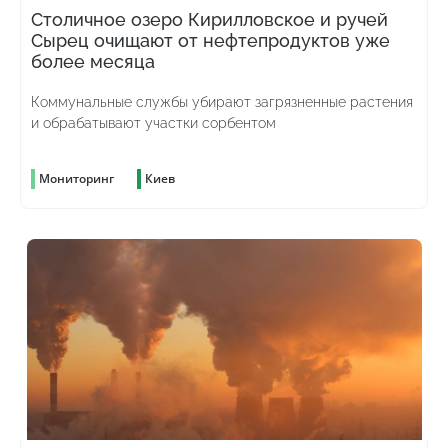
Столичное озеро Кирилловское и ручей
Сырец очищают от нефтепродуктов уже
более месяца
Коммунальные службы убирают загрязненные растения
и обрабатывают участки сорбентом
Мониторинг
Киев