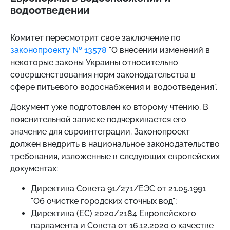
водоотведении
Комитет пересмотрит свое заключение по
законопроекту № 13578
"О внесении изменений в
некоторые законы Украины относительно
совершенствования норм законодательства в
сфере питьевого водоснабжения и водоотведения".
Документ уже подготовлен ко второму чтению. В
пояснительной записке подчеркивается его
значение для евроинтеграции. Законопроект
должен внедрить в национальное законодательство
требования, изложенные в следующих европейских
документах:
Директива Совета 91/271/ЕЭС от 21.05.1991
"Об очистке городских сточных вод";
Директива (ЕС) 2020/2184 Европейского
парламента и Совета от 16.12.2020 о качестве