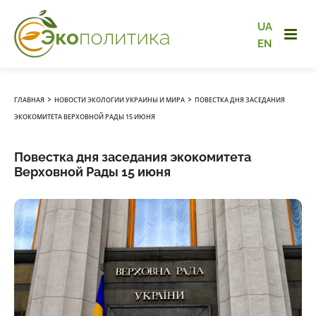
UA
EN
›
›
ГЛАВНАЯ
НОВОСТИ ЭКОЛОГИИ УКРАИНЫ И МИРА
ПОВЕСТКА ДНЯ ЗАСЕДАНИЯ
ЭКОКОМИТЕТА ВЕРХОВНОЙ РАДЫ 15 ИЮНЯ
Повестка дня заседания экокомитета
Верховной Рады 15 июня