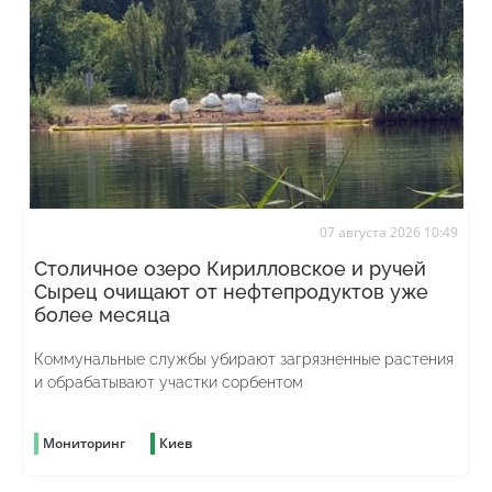
07 августа 2026 10:49
Столичное озеро Кирилловское и ручей
Сырец очищают от нефтепродуктов уже
более месяца
Коммунальные службы убирают загрязненные растения
и обрабатывают участки сорбентом
Мониторинг
Киев