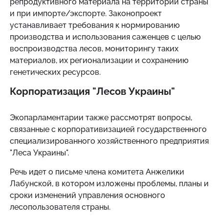
репродуктивного материала на территории страны
и при импорте/экспорте. Законопроект
устанавливает требования к нормированию
производства и использования саженцев с целью
воспроизводства лесов, мониторингу таких
материалов, их регионализации и сохранению
генетических ресурсов.
Корпоратизация "Лесов Украины"
Экопарламентарии также рассмотрят вопросы,
связанные с корпоративизацией государственного
специализированного хозяйственного предприятия
"Леса Украины".
Речь идет о письме члена комитета Анжелики
Лабунской, в котором изложены проблемы, планы и
сроки изменений управления основного
лесопользователя страны.