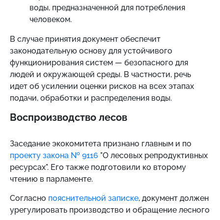
воды, предназначенной для потребления
человеком.
В случае принятия документ обеспечит
законодательную основу для устойчивого
функционирования систем — безопасного для
людей и окружающей среды. В частности, речь
идет об усилении оценки рисков на всех этапах
подачи, обработки и распределения воды.
Воспроизводство лесов
Заседание экокомитета признано главным и по
проекту закона № 9116
"О лесовых репродуктивных
ресурсах". Его также подготовили ко второму
чтению в парламенте.
Согласно
пояснительной записке
, документ должен
урегулировать производство и обращение лесного