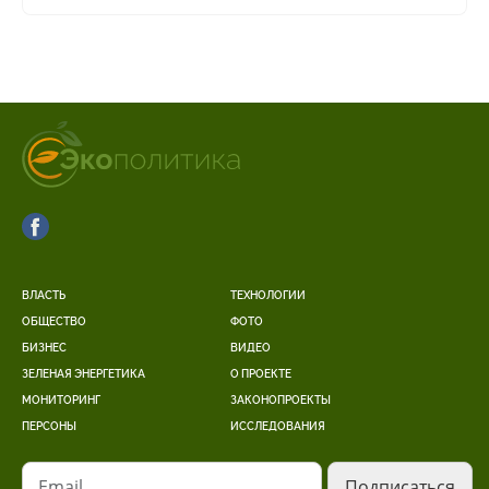
ВЛАСТЬ
ТЕХНОЛОГИИ
ОБЩЕСТВО
ФОТО
БИЗНЕС
ВИДЕО
ЗЕЛЕНАЯ ЭНЕРГЕТИКА
О ПРОЕКТЕ
МОНИТОРИНГ
ЗАКОНОПРОЕКТЫ
ПЕРСОНЫ
ИССЛЕДОВАНИЯ
Email