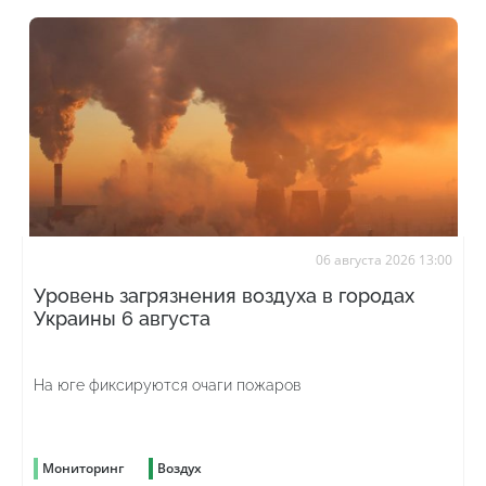
06 августа 2026 13:00
Уровень загрязнения воздуха в городах
Украины 6 августа
На юге фиксируются очаги пожаров
Мониторинг
Воздух