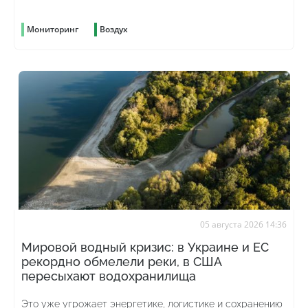
Мониторинг
Воздух
05 августа 2026 14:36
Мировой водный кризис: в Украине и ЕС
рекордно обмелели реки, в США
пересыхают водохранилища
Это уже угрожает энергетике, логистике и сохранению