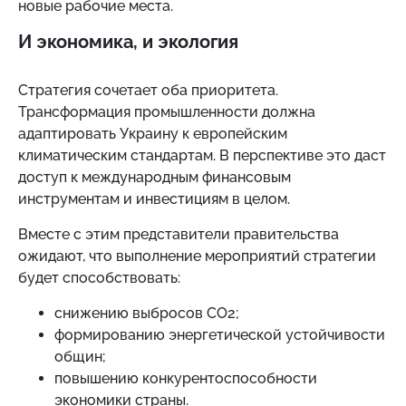
новые рабочие места.
И экономика, и экология
Стратегия сочетает оба приоритета.
Трансформация промышленности должна
адаптировать Украину к европейским
климатическим стандартам. В перспективе это даст
доступ к международным финансовым
инструментам и инвестициям в целом.
Вместе с этим представители правительства
ожидают, что выполнение мероприятий стратегии
будет способствовать:
снижению выбросов CO2;
формированию энергетической устойчивости
общин;
повышению конкурентоспособности
экономики страны.