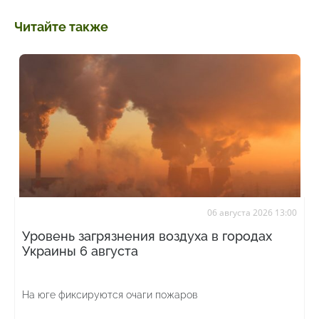
Читайте также
06 августа 2026 13:00
Уровень загрязнения воздуха в городах
Украины 6 августа
На юге фиксируются очаги пожаров