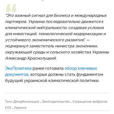
"Это важный сигнал для бизнеса и международных
партнеров. Украина последовательно движется к
климатической нейтральности, создавая условия
для инвестиций, технологической модернизации и
устойчивого экономического развития",
—
подчеркнул заместитель министра экономики,
окружающей среды и сельского хозяйства Украины
Александр Краснолуцкий.
ЭкоПолитика
ранее готовила
обзор ключевых
документов
, которые должны стать фундаментом
будущей украинской климатической политики.
,
,
Теги:
Декарбонизация
Законодательство
Сокращение выбросов
,
CO2
Украина