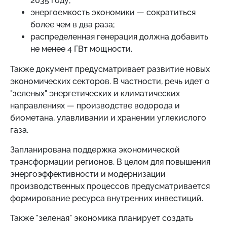
2035 году;
энергоемкость экономики
—
сократиться
более чем в два раза;
распределенная генерация должна добавить
не менее 4 ГВт мощности.
Также документ предусматривает развитие новых
экономических секторов. В частности, речь идет о
"зеленых" энергетических и климатических
направлениях
—
производстве водорода и
биометана, улавливании и хранении углекислого
газа.
Запланирована поддержка экономической
трансформации регионов. В целом для повышения
энергоэффективности и модернизации
производственных процессов предусматривается
формирование ресурса внутренних инвестиций.
Также "зеленая" экономика планирует создать