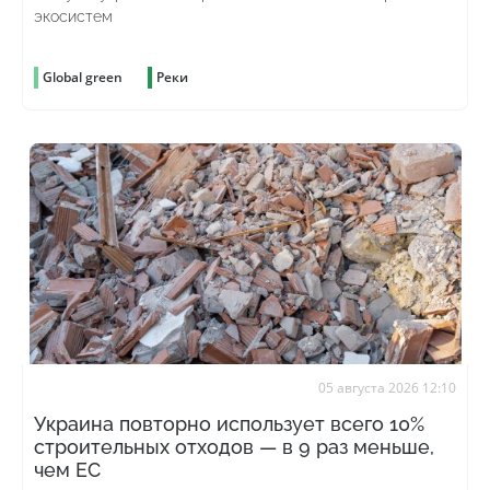
экосистем
Global green
Реки
05 августа 2026 12:10
Украина повторно использует всего 10%
строительных отходов — в 9 раз меньше,
чем ЕС