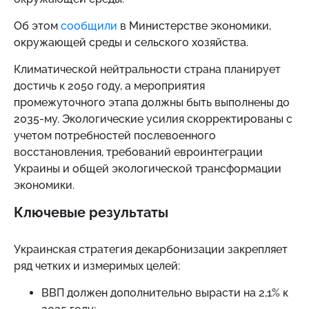
Об этом
сообщили
в Министерстве экономики,
окружающей среды и сельского хозяйства.
Климатической нейтральности страна планирует
достичь к 2050 году, а мероприятия
промежуточного этапа должны быть выполнены до
2035-му. Экологические усилия скорректированы с
учетом потребностей послевоенного
восстановления, требований евроинтеграции
Украины и общей экологической трансформации
экономики.
Ключевые результаты
Украинская стратегия декарбонизации закрепляет
ряд четких и измеримых целей:
ВВП должен дополнительно вырасти на 2,1% к