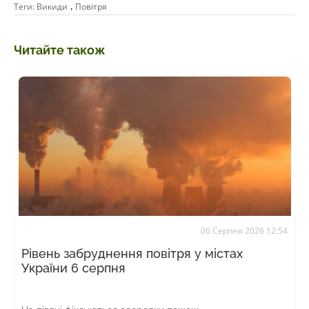
,
Теги:
Викиди
Повітря
Читайте також
06 Серпня 2026 12:54
Рівень забруднення повітря у містах
України 6 серпня