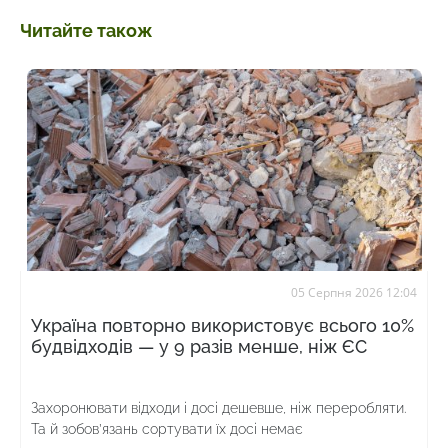
Читайте також
05 Серпня 2026 12:04
Україна повторно використовує всього 10%
будвідходів — у 9 разів менше, ніж ЄС
Захоронювати відходи і досі дешевше, ніж переробляти.
Та й зобов’язань сортувати їх досі немає