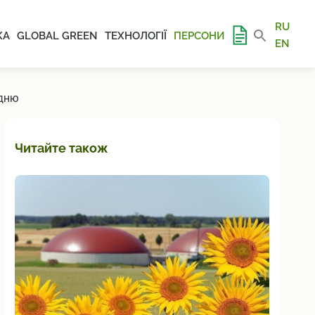
RU
КА
GLOBAL GREEN
ТЕХНОЛОГІЇ
ПЕРСОНИ
EN
ОДНЮ
Читайте також