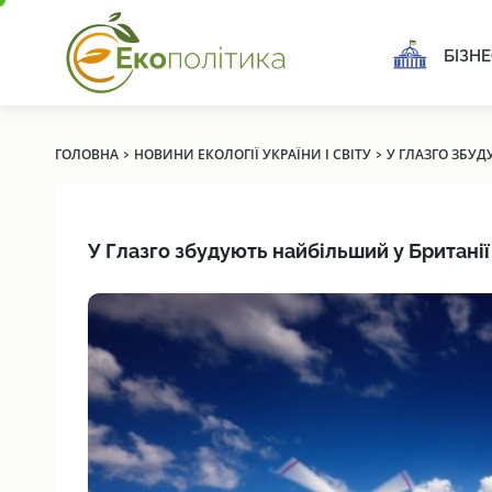
БІЗНЕ
›
›
ГОЛОВНА
НОВИНИ ЕКОЛОГІЇ УКРАЇНИ І СВІТУ
У ГЛАЗГО ЗБУД
У Глазго збудують найбільший у Британії