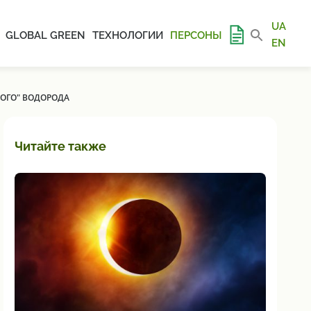
UA
GLOBAL GREEN
ТЕХНОЛОГИИ
ПЕРСОНЫ
EN
НОГО" ВОДОРОДА
Читайте также