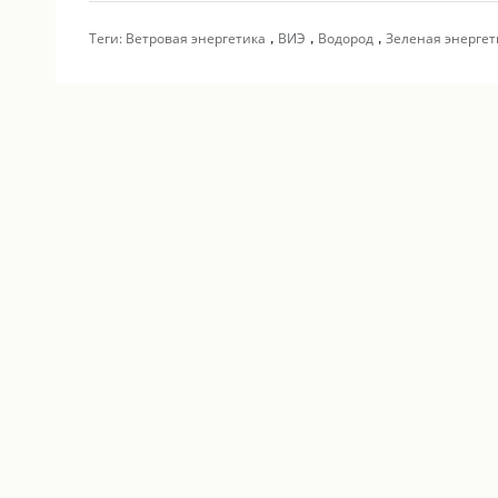
,
,
,
Теги:
Ветровая энергетика
ВИЭ
Водород
Зеленая энергет