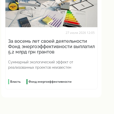
27 июля 2026 12:05
За восемь лет своей деятельности
Фонд энергоэффективности выплатил
5,2 млрд грн грантов
Суммарный экологический эффект от
реализованных проектов неизвестен
Власть
Фонд энергоэффективности