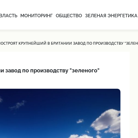
ВЛАСТЬ
МОНИТОРИНГ
ОБЩЕСТВО
ЗЕЛЕНАЯ ЭНЕРГЕТИКА
 ПОСТРОЯТ КРУПНЕЙШИЙ В БРИТАНИИ ЗАВОД ПО ПРОИЗВОДСТВУ "ЗЕЛЕ
и завод по производству "зеленого"