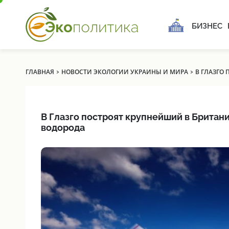
БИЗНЕС
›
›
ГЛАВНАЯ
НОВОСТИ ЭКОЛОГИИ УКРАИНЫ И МИРА
В ГЛАЗГО
В Глазго построят крупнейший в Британи
водорода