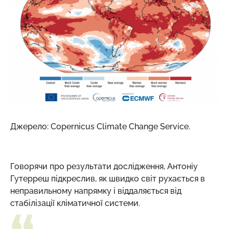
Джерело: Copernicus Climate Change Service.
Говорячи про результати дослідження, Антоніу
Гутерреш підкреслив, як швидко світ рухається в
неправильному напрямку і віддаляється від
стабілізації кліматичної системи.