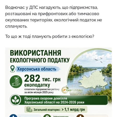
Водночас у ДПС нагадують, що підприємства,
розташовані на прифронтових або тимчасово
окупованих територіях, екологічний податок не
сплачують.
То що ж тоді планують робити з екологією?