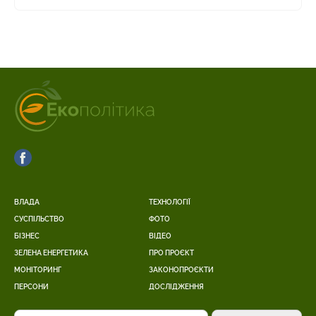
ВЛАДА
ТЕХНОЛОГІЇ
СУСПІЛЬСТВО
ФОТО
БІЗНЕС
ВІДЕО
ЗЕЛЕНА ЕНЕРГЕТИКА
ПРО ПРОЄКТ
МОНІТОРИНГ
ЗАКОНОПРОЄКТИ
ПЕРСОНИ
ДОСЛІДЖЕННЯ