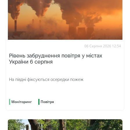
06 Серпня 2026 12:54
Рівень забруднення повітря у містах
України 6 серпня
На півдні фіксуються осередки пожеж
Моніторинг
Повітря