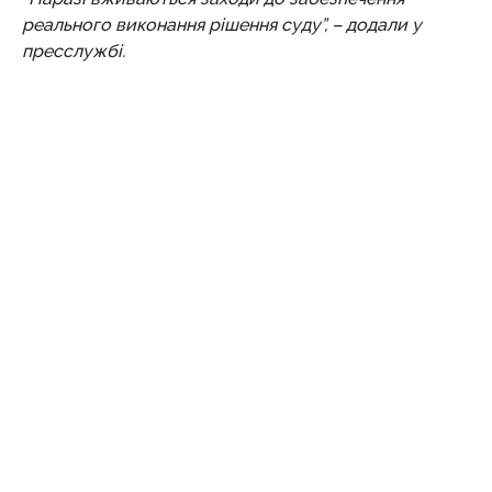
реального виконання рішення суду”, – додали у
пресслужбі.