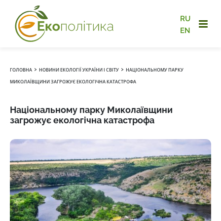
RU
EN
›
›
ГОЛОВНА
НОВИНИ ЕКОЛОГІЇ УКРАЇНИ І СВІТУ
НАЦІОНАЛЬНОМУ ПАРКУ
МИКОЛАЇВЩИНИ ЗАГРОЖУЄ ЕКОЛОГІЧНА КАТАСТРОФА
Національному парку Миколаївщини
загрожує екологічна катастрофа