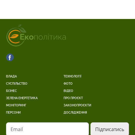
ВЛАДА
ТЕХНОЛОГІЇ
СУСПІЛЬСТВО
ФОТО
БІЗНЕС
ВІДЕО
ЗЕЛЕНА ЕНЕРГЕТИКА
ПРО ПРОЄКТ
МОНІТОРИНГ
ЗАКОНОПРОЄКТИ
ПЕРСОНИ
ДОСЛІДЖЕННЯ
Email