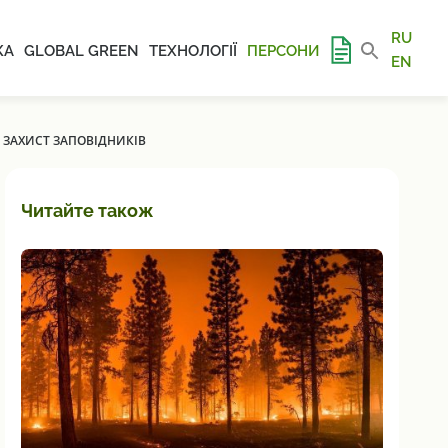
RU
КА
GLOBAL GREEN
ТЕХНОЛОГІЇ
ПЕРСОНИ
EN
А ЗАХИСТ ЗАПОВІДНИКІВ
Читайте також