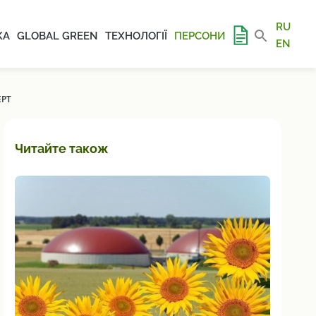
RU
КА
GLOBAL GREEN
ТЕХНОЛОГІЇ
ПЕРСОНИ
EN
ЕРТ
Читайте також