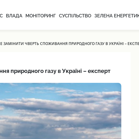
С
ВЛАДА
МОНІТОРИНГ
СУСПІЛЬСТВО
ЗЕЛЕНА ЕНЕРГЕТИ
 ЗАМІНИТИ ЧВЕРТЬ СПОЖИВАННЯ ПРИРОДНОГО ГАЗУ В УКРАЇНІ – ЕКСП
ня природного газу в Україні – експерт