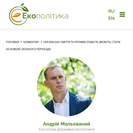
RU
EN
›
›
ГОЛОВНА
КОМЕНТАРІ
УКРАЇНСЬКІ СМІТТЯ ТА ПРОМИСЛОВІСТЬ МОЖУТЬ СТАТИ
ОСНОВОЮ ЗЕЛЕНОГО ПЕРЕХОДУ
Андрій Мальований
Ексголова Державної екологічної