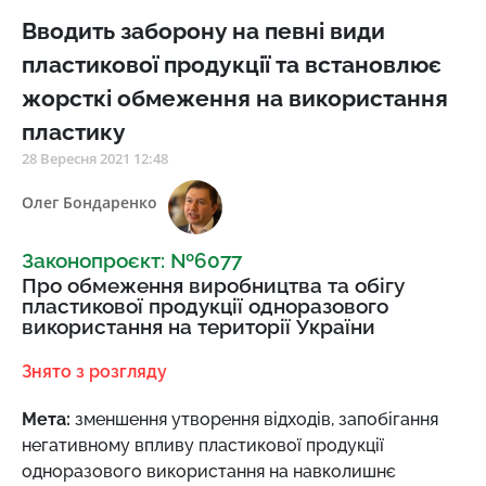
Вводить заборону на певні види
пластикової продукції та встановлює
жорсткі обмеження на використання
пластику
28 Вересня 2021 12:48
Олег Бондаренко
Законопроєкт: №6077
Про обмеження виробництва та обігу
пластикової продукції одноразового
використання на території України
Знято з розгляду
Мета:
зменшення утворення відходів, запобігання
негативному впливу пластикової продукції
одноразового використання на навколишнє