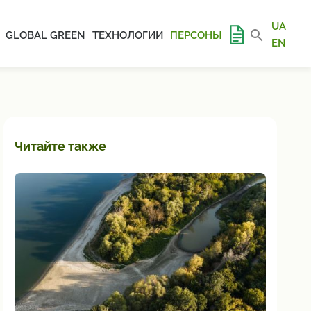
UA
GLOBAL GREEN
ТЕХНОЛОГИИ
ПЕРСОНЫ
EN
Читайте также