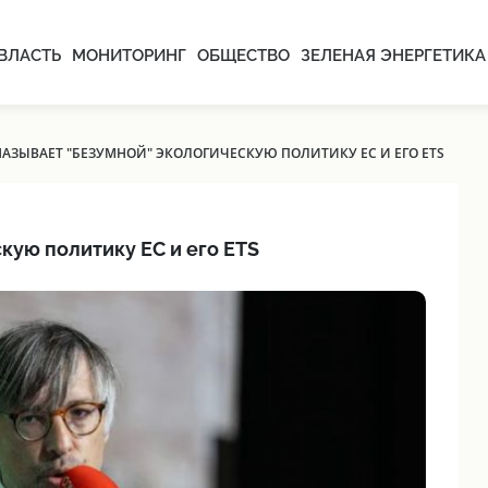
ВЛАСТЬ
МОНИТОРИНГ
ОБЩЕСТВО
ЗЕЛЕНАЯ ЭНЕРГЕТИКА
АЗЫВАЕТ "БЕЗУМНОЙ" ЭКОЛОГИЧЕСКУЮ ПОЛИТИКУ ЕС И ЕГО ETS
кую политику ЕС и его ETS