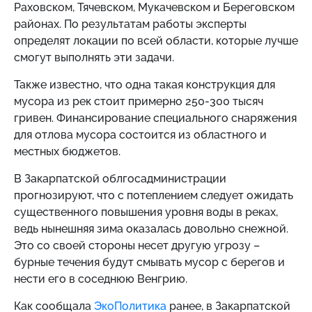
Раховском, Тячевском, Мукачевском и Береговском
районах. По результатам работы эксперты
определят локации по всей области, которые лучше
смогут выполнять эти задачи.
Также известно, что одна такая конструкция для
мусора из рек стоит примерно 250-300 тысяч
гривен. Финансирование специального снаряжения
для отлова мусора состоится из областного и
местных бюджетов.
В Закарпатской облгосадминистрации
прогнозируют, что с потеплением следует ожидать
существенного повышения уровня воды в реках,
ведь нынешняя зима оказалась довольно снежной.
Это со своей стороны несет другую угрозу –
бурные течения будут смывать мусор с берегов и
нести его в соседнюю Венгрию.
Как сообщала
ЭкоПолитика
ранее, в Закарпатской