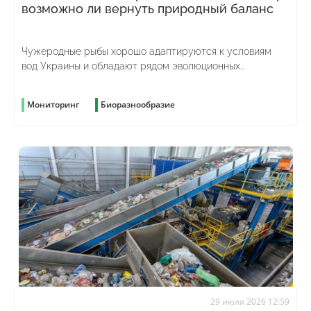
возможно ли вернуть природный баланс
Чужеродные рыбы хорошо адаптируются к условиям
вод Украины и обладают рядом эволюционных
преимуществ
Мониторинг
Биоразнообразие
29 июля 2026 12:59