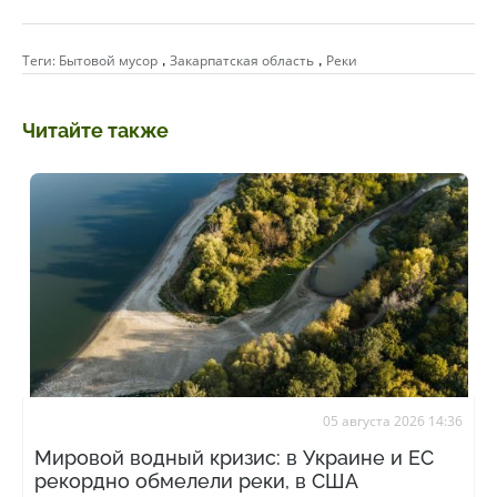
,
,
Теги:
Бытовой мусор
Закарпатская область
Реки
Читайте также
05 августа 2026 14:36
Мировой водный кризис: в Украине и ЕС
рекордно обмелели реки, в США