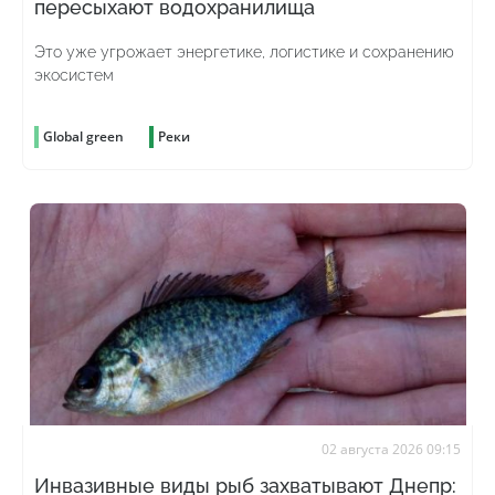
пересыхают водохранилища
Это уже угрожает энергетике, логистике и сохранению
экосистем
Global green
Реки
02 августа 2026 09:15
Инвазивные виды рыб захватывают Днепр: