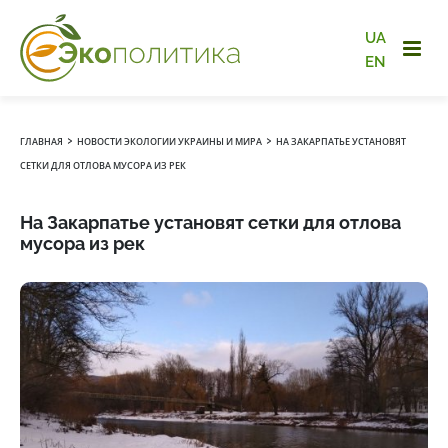
UA
EN
›
›
ГЛАВНАЯ
НОВОСТИ ЭКОЛОГИИ УКРАИНЫ И МИРА
НА ЗАКАРПАТЬЕ УСТАНОВЯТ
СЕТКИ ДЛЯ ОТЛОВА МУСОРА ИЗ РЕК
На Закарпатье установят сетки для отлова
мусора из рек