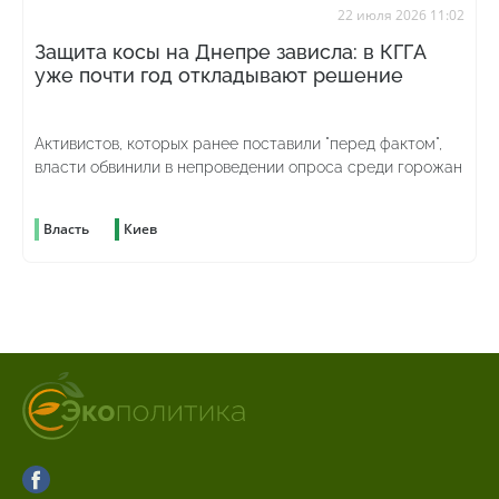
22 июля 2026 11:02
Защита косы на Днепре зависла: в КГГА
уже почти год откладывают решение
Активистов, которых ранее поставили "перед фактом",
власти обвинили в непроведении опроса среди горожан
Власть
Киев