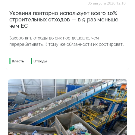
05 августа 2026 12:10
Украина повторно использует всего 10%
строительных отходов — в 9 раз меньше,
чем ЕС
Захоронять отходы до сих пор дешевле, чем
перерабатывать. К тому же обязанности их сортировать
до сих пор нет
Власть
Отходы