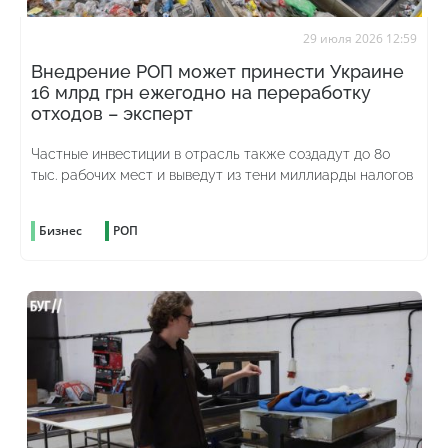
29 июля 2026 12:59
Внедрение РОП может принести Украине
16 млрд грн ежегодно на переработку
отходов – эксперт
Частные инвестиции в отрасль также создадут до 80
тыс. рабочих мест и выведут из тени миллиарды налогов
Бизнес
РОП