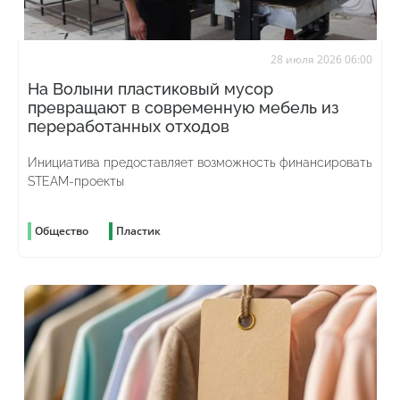
28 июля 2026 06:00
На Волыни пластиковый мусор
превращают в современную мебель из
переработанных отходов
Инициатива предоставляет возможность финансировать
STEAM-проекты
Общество
Пластик