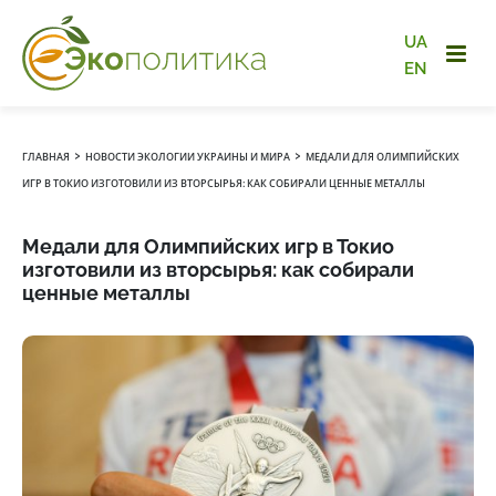
UA
EN
›
›
ГЛАВНАЯ
НОВОСТИ ЭКОЛОГИИ УКРАИНЫ И МИРА
МЕДАЛИ ДЛЯ ОЛИМПИЙСКИХ
ИГР В ТОКИО ИЗГОТОВИЛИ ИЗ ВТОРСЫРЬЯ: КАК СОБИРАЛИ ЦЕННЫЕ МЕТАЛЛЫ
Медали для Олимпийских игр в Токио
изготовили из вторсырья: как собирали
ценные металлы