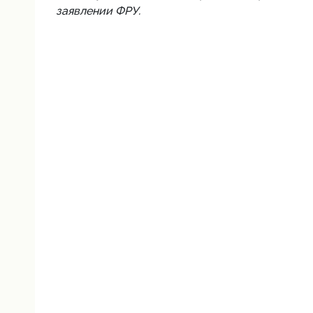
заявлении ФРУ.