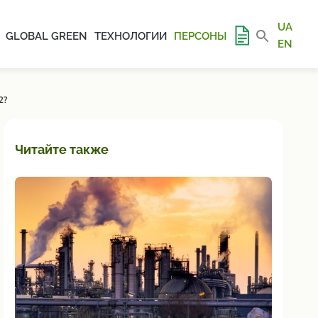
UA
GLOBAL GREEN
ТЕХНОЛОГИИ
ПЕРСОНЫ
EN
2?
Читайте также