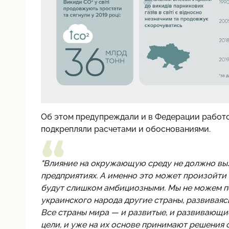
Об этом предупреждали и в Федерации работо
подкрепляли расчетами и обоснованиями.
"Влияние на окружающую среду не должно выз
предприятиях. А именно это может произойти 
будут слишком амбициозными. Мы не можем по
украинского народа другие страны, развивая
Все страны мира — и развитые, и развивающи
цели, и уже на их основе принимают решения 