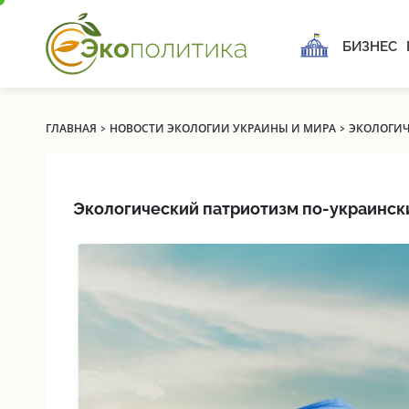
БИЗНЕС
›
›
ГЛАВНАЯ
НОВОСТИ ЭКОЛОГИИ УКРАИНЫ И МИРА
ЭКОЛОГИЧ
Экологический патриотизм по-украинск