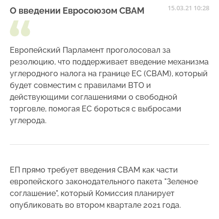
15.03.21 10:28
О введении Евросоюзом CBAM
Европейский Парламент проголосовал за
резолюцию, что поддерживает введение механизма
углеродного налога на границе ЕС (CBAM), который
будет совместим с правилами ВТО и
действующими соглашениями о свободной
торговле, помогая ЕС бороться с выбросами
углерода.
ЕП прямо требует введения CBAM как части
европейского законодательного пакета "Зеленое
соглашение", который Комиссия планирует
опубликовать во втором квартале 2021 года.