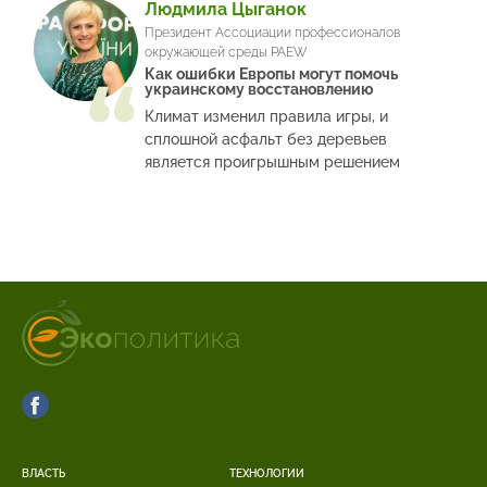
Людмила Цыганок
Президент Ассоциации профессионалов
окружающей среды PAEW
Как ошибки Европы могут помочь
украинскому восстановлению
Климат изменил правила игры, и
сплошной асфальт без деревьев
является проигрышным решением
ВЛАСТЬ
ТЕХНОЛОГИИ