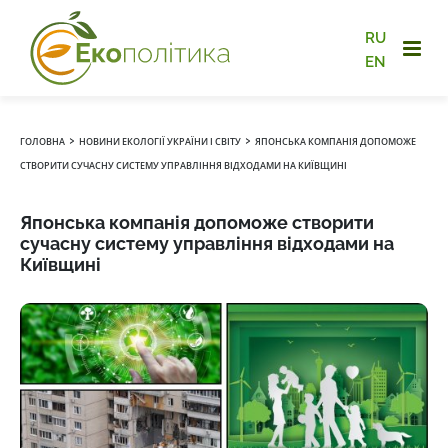
RU
EN
›
›
ГОЛОВНА
НОВИНИ ЕКОЛОГІЇ УКРАЇНИ І СВІТУ
ЯПОНСЬКА КОМПАНІЯ ДОПОМОЖЕ
СТВОРИТИ СУЧАСНУ СИСТЕМУ УПРАВЛІННЯ ВІДХОДАМИ НА КИЇВЩИНІ
Японська компанія допоможе створити
сучасну систему управління відходами на
Київщині