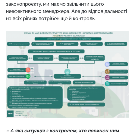
законопроєкту, ми маємо звільнити цього
неефективного менеджера. Але до відповідальності
на всіх рівнях потрібен ще й контроль.
– А яка ситуація з контролем, хто повинен ним