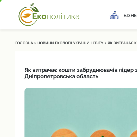
БІЗНЕ
›
›
ГОЛОВНА
НОВИНИ ЕКОЛОГІЇ УКРАЇНИ І СВІТУ
ЯК ВИТРАЧАЄ 
Як витрачає кошти забруднювачів лідер 
Дніпропетровська область