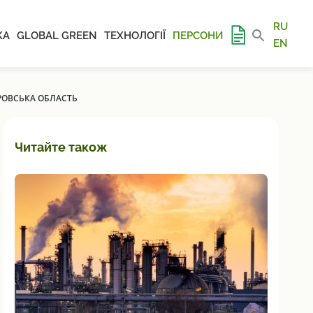
RU
КА
GLOBAL GREEN
ТЕХНОЛОГІЇ
ПЕРСОНИ
EN
РОВСЬКА ОБЛАСТЬ
Читайте також