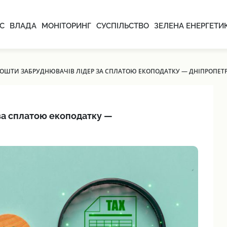
С
ВЛАДА
МОНІТОРИНГ
СУСПІЛЬСТВО
ЗЕЛЕНА ЕНЕРГЕТИ
КОШТИ ЗАБРУДНЮВАЧІВ ЛІДЕР ЗА СПЛАТОЮ ЕКОПОДАТКУ — ДНІПРОПЕТ
за сплатою екоподатку —