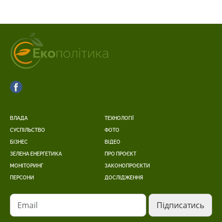
ВЛАДА
ТЕХНОЛОГІЇ
СУСПІЛЬСТВО
ФОТО
БІЗНЕС
ВІДЕО
ЗЕЛЕНА ЕНЕРГЕТИКА
ПРО ПРОЄКТ
МОНІТОРИНГ
ЗАКОНОПРОЄКТИ
ПЕРСОНИ
ДОСЛІДЖЕННЯ
Email