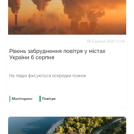
06 Серпня 2026 12:54
Рівень забруднення повітря у містах
України 6 серпня
На півдні фіксуються осередки пожеж
Моніторинг
Повітря