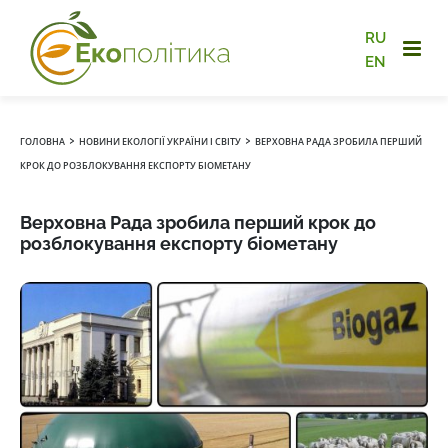
RU
EN
›
›
ГОЛОВНА
НОВИНИ ЕКОЛОГІЇ УКРАЇНИ І СВІТУ
ВЕРХОВНА РАДА ЗРОБИЛА ПЕРШИЙ
КРОК ДО РОЗБЛОКУВАННЯ ЕКСПОРТУ БІОМЕТАНУ
Верховна Рада зробила перший крок до
розблокування експорту біометану