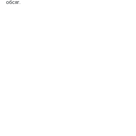
обсяг.