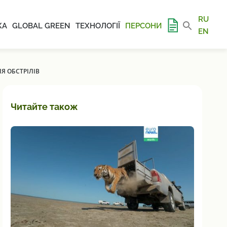
RU
КА
GLOBAL GREEN
ТЕХНОЛОГІЇ
ПЕРСОНИ
EN
Я ОБСТРІЛІВ
Читайте також