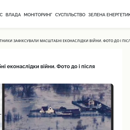
С
ВЛАДА
МОНІТОРИНГ
СУСПІЛЬСТВО
ЗЕЛЕНА ЕНЕРГЕТИ
УТНИКИ ЗАФІКСУВАЛИ МАСШТАБНІ ЕКОНАСЛІДКИ ВІЙНИ. ФОТО ДО І ПІСЛ
і еконаслідки війни. Фото до і після