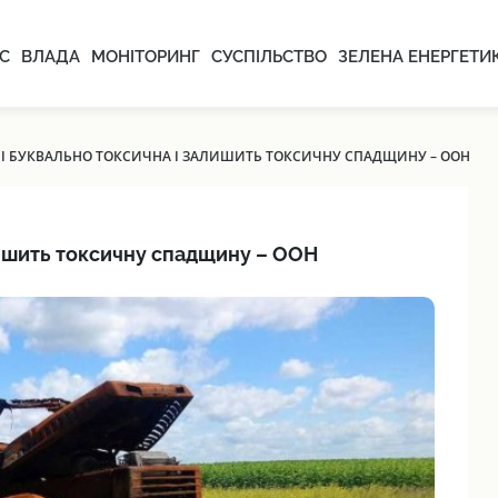
С
ВЛАДА
МОНІТОРИНГ
СУСПІЛЬСТВО
ЗЕЛЕНА ЕНЕРГЕТИ
ЇНІ БУКВАЛЬНО ТОКСИЧНА І ЗАЛИШИТЬ ТОКСИЧНУ СПАДЩИНУ – ООН
алишить токсичну спадщину – ООН