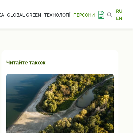
RU
КА
GLOBAL GREEN
ТЕХНОЛОГІЇ
ПЕРСОНИ
EN
Читайте також