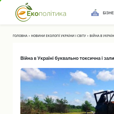
БІЗНЕ
›
›
ГОЛОВНА
НОВИНИ ЕКОЛОГІЇ УКРАЇНИ І СВІТУ
ВІЙНА В УКРА
Війна в Україні буквально токсична і з