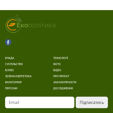
ВЛАДА
ТЕХНОЛОГІЇ
СУСПІЛЬСТВО
ФОТО
БІЗНЕС
ВІДЕО
ЗЕЛЕНА ЕНЕРГЕТИКА
ПРО ПРОЄКТ
МОНІТОРИНГ
ЗАКОНОПРОЄКТИ
ПЕРСОНИ
ДОСЛІДЖЕННЯ
Email