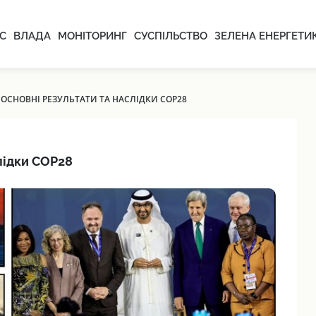
С
ВЛАДА
МОНІТОРИНГ
СУСПІЛЬСТВО
ЗЕЛЕНА ЕНЕРГЕТИ
 ОСНОВНІ РЕЗУЛЬТАТИ ТА НАСЛІДКИ COP28
лідки COP28