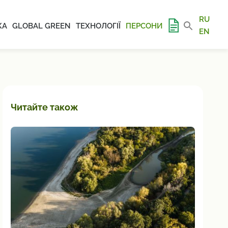
RU
КА
GLOBAL GREEN
ТЕХНОЛОГІЇ
ПЕРСОНИ
EN
Читайте також